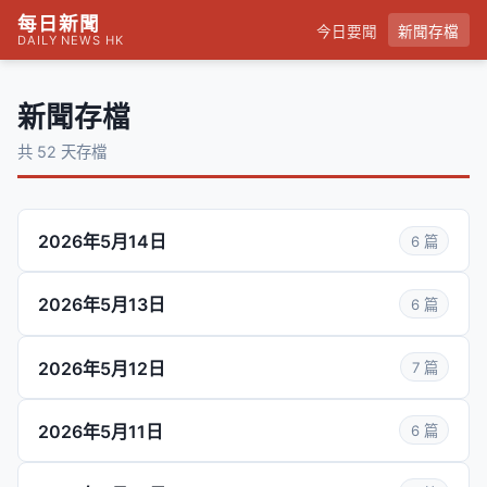
每日新聞
今日要聞
新聞存檔
DAILY NEWS HK
新聞存檔
共 52 天存檔
2026年5月14日
6 篇
2026年5月13日
6 篇
2026年5月12日
7 篇
2026年5月11日
6 篇