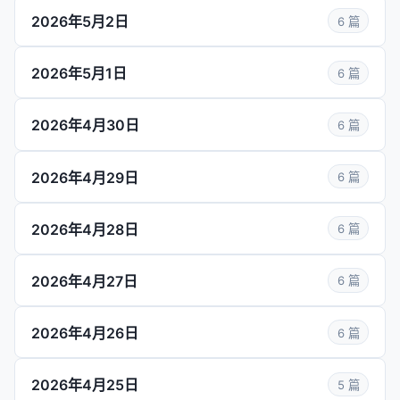
2026年5月2日
6 篇
2026年5月1日
6 篇
2026年4月30日
6 篇
2026年4月29日
6 篇
2026年4月28日
6 篇
2026年4月27日
6 篇
2026年4月26日
6 篇
2026年4月25日
5 篇