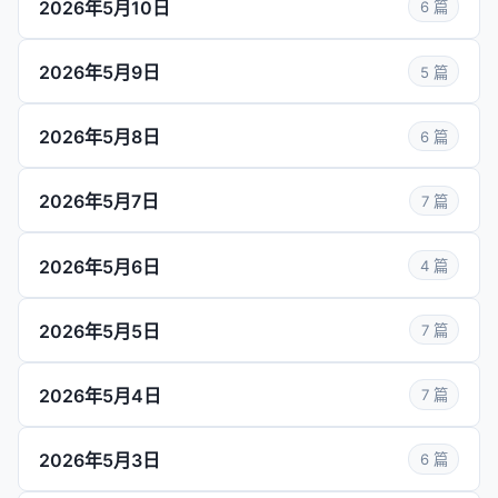
2026年5月10日
6 篇
2026年5月9日
5 篇
2026年5月8日
6 篇
2026年5月7日
7 篇
2026年5月6日
4 篇
2026年5月5日
7 篇
2026年5月4日
7 篇
2026年5月3日
6 篇