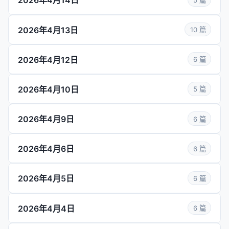
2026年4月14日
2026年4月13日
10 篇
2026年4月12日
6 篇
2026年4月10日
5 篇
2026年4月9日
6 篇
2026年4月6日
6 篇
2026年4月5日
6 篇
2026年4月4日
6 篇