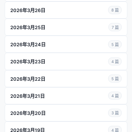
2026年3月26日
8 篇
2026年3月25日
7 篇
2026年3月24日
5 篇
2026年3月23日
4 篇
2026年3月22日
5 篇
2026年3月21日
4 篇
2026年3月20日
3 篇
2026年3月19日
4 篇