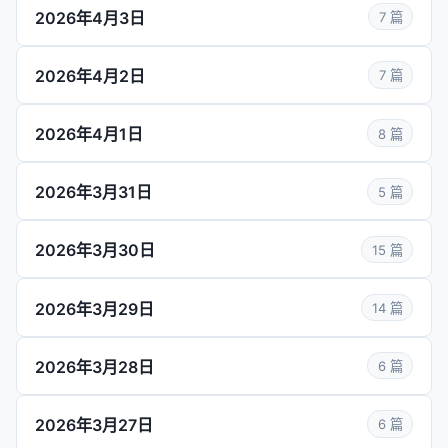
2026年4月3日
7 篇
2026年4月2日
7 篇
2026年4月1日
8 篇
2026年3月31日
5 篇
2026年3月30日
15 篇
2026年3月29日
14 篇
2026年3月28日
6 篇
2026年3月27日
6 篇