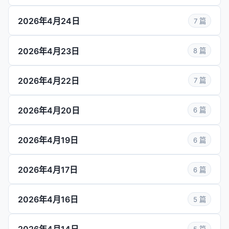
2026年4月24日
7 篇
2026年4月23日
8 篇
2026年4月22日
7 篇
2026年4月20日
6 篇
2026年4月19日
6 篇
2026年4月17日
6 篇
2026年4月16日
5 篇
5 篇