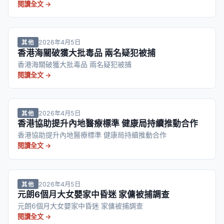
閱讀全文 →
2026年4月5日
其他
香港海關破獲大批毒品 兩名疑犯被捕
香港海關破獲大批毒品 兩名疑犯被捕
閱讀全文 →
2026年4月5日
其他
香港協助提升內地醫療標準 健康局持續推動合作
香港協助提升內地醫療標準 健康局持續推動合作
閱讀全文 →
2026年4月5日
其他
元朗6個月大女嬰家中昏迷 家傭被捕調查
元朗6個月大女嬰家中昏迷 家傭被捕調查
閱讀全文 →