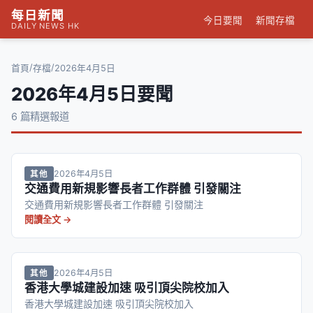
每日新聞
今日要聞
新聞存檔
DAILY NEWS HK
/
/
首頁
存檔
2026年4月5日
2026年4月5日要聞
6 篇精選報道
2026年4月5日
其他
交通費用新規影響長者工作群體 引發關注
交通費用新規影響長者工作群體 引發關注
閱讀全文 →
2026年4月5日
其他
香港大學城建設加速 吸引頂尖院校加入
香港大學城建設加速 吸引頂尖院校加入