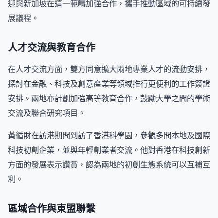
迎與新加坡在這一範疇加強合作，攜手推動區域的可持續發
展議程。
人才交流與教育合作
在人才交流方面，雙方同意擴大兩地專業人才的流動安排，
探討在金融、科技及創意產業等領域推行更便利的工作簽證
安排。兩地亦計劃加強高等教育合作，鼓勵大學之間的學術
交流及聯合研究項目。
黃循財在訪港期間到訪了香港科學園，參觀多間本地及國際
科技初創企業，並與年輕創業者交流。他對香港在科技創新
方面的發展表示讚賞，認為兩地的初創生態系統可以互補互
利。
區域合作與東盟聯繫