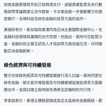
加坡金融管理局早前已就跨境支付、虛擬資產監管及央行數
碼貨幣等議題建立合作框架，今次會談進一步推動雙方在開
放銀行、合規科技及綠色金融科技等方面的協作。
黃循財表示，新加坡與香港同為亞洲主要國際金融中心，在
金融科技領域有廣闊的合作空間。他指出，兩地可在監管沙
盒、金融科技企業互認及人才培訓等方面加強交流，共同推
動亞洲金融創新。
綠色經濟與可持續發展
雙方亦就綠色經濟及可持續發展進行深入討論。兩地同意在
綠色金融、碳交易市場發展及可持續基礎設施投資等方面展
開合作，並探討建立兩地綠色債券互認機制的可行性。
李家超表示，香港正積極發展成為亞太區綠色金融樞紐，歡