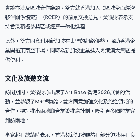
會談亦涉及區域合作議題。雙方就香港加入《區域全面經濟
夥伴關係協定》（RCEP）的前景交換意見，黃循財表示支
持香港積極參與區域經濟一體化進程。
此外，雙方同意利用新加坡在東盟的網絡優勢，協助香港企
業開拓東南亞市場，同時為新加坡企業進入粵港澳大灣區提
供便利。
文化及旅遊交流
訪問期間，黃循財亦出席了Art Basel香港2026展會的活
動，並參觀了M+博物館。雙方同意加強文化及旅遊領域的
合作，探討推出兩地聯合旅遊推廣計劃，吸引更多國際旅客
到訪兩地。
李家超在總結時表示，香港與新加坡雖然在部分領域存在良