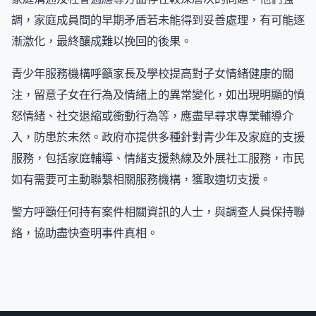
調，家庭成員間的早期矛盾若未能得到妥善處理，有可能逐
漸激化，最終釀成難以挽回的後果。
青少年服務機構呼籲家長及學校提高對子女情緒健康的關
注，留意子女在行為及情緒上的異常變化，如出現明顯的憤
怒情緒、社交退縮或衝動行為等，應盡早尋求專業輔導介
入，防患於未然。政府亦提供多種針對青少年及家庭的支援
服務，包括家庭輔導、情緒支援熱線及外展社工服務，市民
如有需要可主動聯繫相關服務機構，獲取適切支援。
警方呼籲任何持有案件相關資訊的人士，與調查人員保持聯
絡，協助盡快查明事件真相。