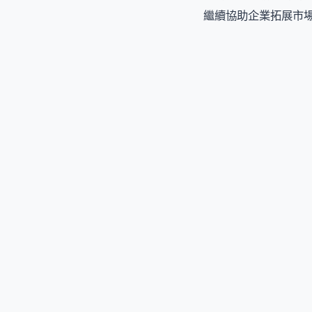
繼續協助企業拓展市