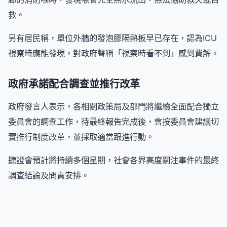
救。
另有居民稱，單位外牆的發泡膠隔熱板早已存在，認為ICU
視察時應能發現，對政府聲稱「視察時看不到」感到費解。
政府承諾配合調查並推行改革
政府發言人表示，各相關政策局及部門將繼續全面配合獨立
委員會的調查工作，待最終報告完成後，會按委員會建議切
實推行制度改革，並採取適當跟進行動。
聽證會預計將持續多個星期，社會各界高度關注事件的最終
調查結論及問責安排。